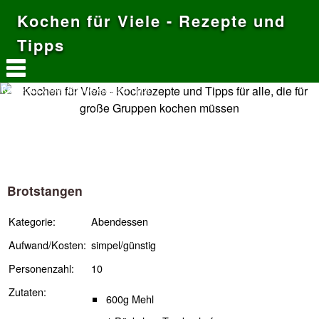
Kochen für Viele - Rezepte und
Tipps
Kochen für Viele - Kochrezepte und Tipps
Brotstangen
Kategorie:
Abendessen
Aufwand/Kosten:
simpel/günstig
Personenzahl:
10
Zutaten:
600g Mehl