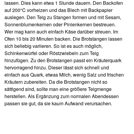
lassen. Dies kann etwa 1 Stunde dauern. Den Backofen
auf 200°C vorheizen und das Blech mit Backpapier
auslegen. Den Teig zu Stangen formen und mit Sesam,
Sonnenblumenkernen oder Pinienkernen bestreuen.
Wer mag kann auch einfach Käse darüber streuen. Im
Ofen 10 bis 20 Minuten backen. Die Brotstangen lassen
sich beliebig variieren. So ist es auch möglich,
Schinkenwürfel oder Röstzwiebeln zum Teig
hinzufügen. Zu den Brotstangen passt ein Kräuterquark
hervorragend hinzu. Dieser lässt sich schnell und
einfach aus Quark, etwas Milch, wenig Salz und frischen
Kräutern zubereiten. Da die Brotstangen nicht so
sättigend sind, sollte man eine größere Teigmenge
herstellen. Als Ergänzung zum normalen Abendessen
passen sie gut, da sie kaum Aufwand verursachen.