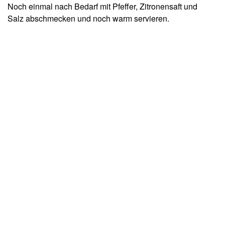
Noch einmal nach Bedarf mit Pfeffer, Zitronensaft und
Salz abschmecken und noch warm servieren.