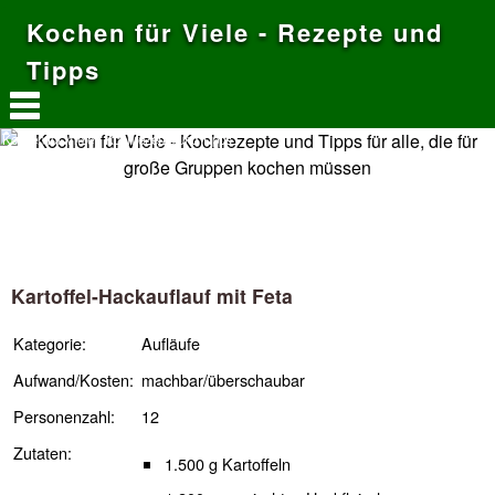
Kochen für Viele - Rezepte und
Tipps
Kochen für Viele - Kochrezepte und Tipps
Kartoffel-Hackauflauf mit Feta
Kategorie:
Aufläufe
Aufwand/Kosten:
machbar/überschaubar
Personenzahl:
12
Zutaten:
1.500 g Kartoffeln