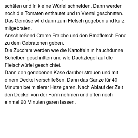
schälen und in kleine Würfel schneiden. Dann werden
noch die Tomaten enthäutet und in Viertel geschnitten.
Das Gemüse wird dann zum Fleisch gegeben und kurz
mitgebraten.
Anschließend Creme Fraiche und den Rindfleisch-Fond
zu dem Gebratenen geben.
Die Zucchini werden wie die Kartoffeln in hauchdünne
Scheiben geschnitten und wie Dachziegel auf die
Fleischwürfel geschichtet.
Dann den geriebenen Käse darüber streuen und mit
einem Deckel verschließen. Dann das Ganze für 40
Minuten bei mittlerer Hitze garen. Nach Ablauf der Zeit
den Deckel von der Form nehmen und offen noch
einmal 20 Minuten garen lassen.