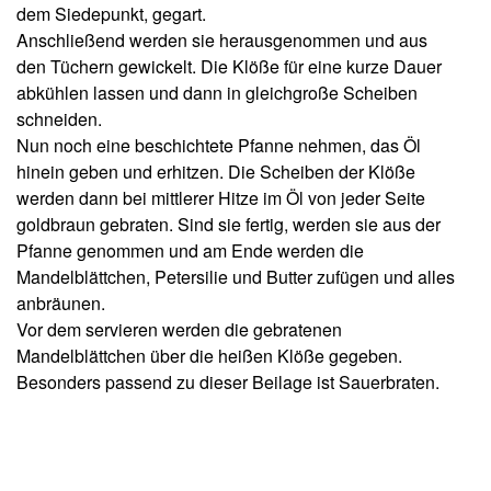
dem Siedepunkt, gegart.
Anschließend werden sie herausgenommen und aus
den Tüchern gewickelt. Die Klöße für eine kurze Dauer
abkühlen lassen und dann in gleichgroße Scheiben
schneiden.
Nun noch eine beschichtete Pfanne nehmen, das Öl
hinein geben und erhitzen. Die Scheiben der Klöße
werden dann bei mittlerer Hitze im Öl von jeder Seite
goldbraun gebraten. Sind sie fertig, werden sie aus der
Pfanne genommen und am Ende werden die
Mandelblättchen, Petersilie und Butter zufügen und alles
anbräunen.
Vor dem servieren werden die gebratenen
Mandelblättchen über die heißen Klöße gegeben.
Besonders passend zu dieser Beilage ist Sauerbraten.