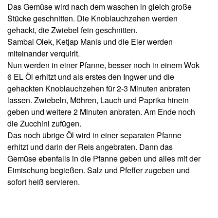
Das Gemüse wird nach dem waschen in gleich große
Stücke geschnitten. Die Knoblauchzehen werden
gehackt, die Zwiebel fein geschnitten.
Sambal Olek, Ketjap Manis und die Eier werden
miteinander verquirlt.
Nun werden in einer Pfanne, besser noch in einem Wok
6 EL Öl erhitzt und als erstes den Ingwer und die
gehackten Knoblauchzehen für 2-3 Minuten anbraten
lassen. Zwiebeln, Möhren, Lauch und Paprika hinein
geben und weitere 2 Minuten anbraten. Am Ende noch
die Zucchini zufügen.
Das noch übrige Öl wird in einer separaten Pfanne
erhitzt und darin der Reis angebraten. Dann das
Gemüse ebenfalls in die Pfanne geben und alles mit der
Eimischung begießen. Salz und Pfeffer zugeben und
sofort heiß servieren.