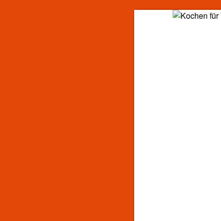
Kochen für Viel