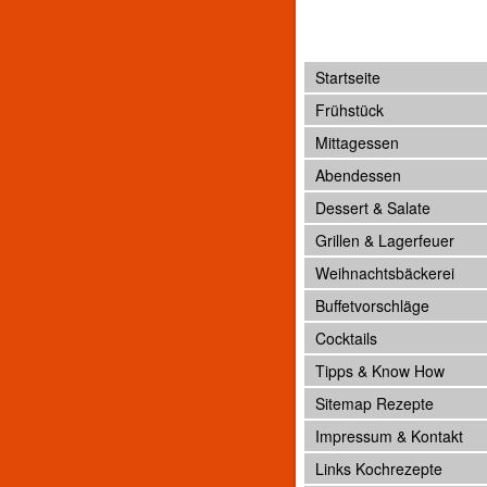
Startseite
Frühstück
Mittagessen
Abendessen
Dessert & Salate
Grillen & Lagerfeuer
Weihnachtsbäckerei
Buffetvorschläge
Cocktails
Tipps & Know How
Sitemap Rezepte
Impressum & Kontakt
Links Kochrezepte